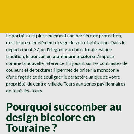
Le portail n’est plus seulement une barrière de protection,
c’est le premier élément design de votre habitation. Dans le
département 37, où l'élégance architecturale est une
tradition, le
portail en aluminium bicolore
s'impose
comme la nouvelle référence. En jouant sur les contrastes de
couleurs et de textures, il permet de briser la monotonie
d'une façade et de souligner le caractère unique de votre
propriété, du centre-ville de Tours aux zones pavillonnaires
de Joué-lès-Tours.
Pourquoi succomber au
design bicolore en
Touraine ?