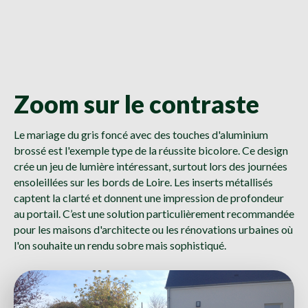
Zoom sur le contraste
Le mariage du gris foncé avec des touches d'aluminium
brossé est l'exemple type de la réussite bicolore. Ce design
crée un jeu de lumière intéressant, surtout lors des journées
ensoleillées sur les bords de Loire. Les inserts métallisés
captent la clarté et donnent une impression de profondeur
au portail. C’est une solution particulièrement recommandée
pour les maisons d'architecte ou les rénovations urbaines où
l'on souhaite un rendu sobre mais sophistiqué.