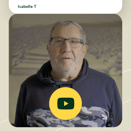
Isabelle T