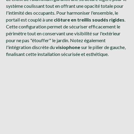
système coulissant tout en offrant une opacité totale pour
l'intimité des occupants. Pour harmoniser l'ensemble, le
portail est couplé à une
clôture en treillis soudés rigides
.
Cette configuration permet de sécuriser efficacement le
périmètre tout en conservant une visibilité sur l'extérieur
pour ne pas "étouffer" le jardin. Notez également
l'intégration discrète du
visiophone
sur le pilier de gauche,
finalisant cette installation sécurisée et esthétique.