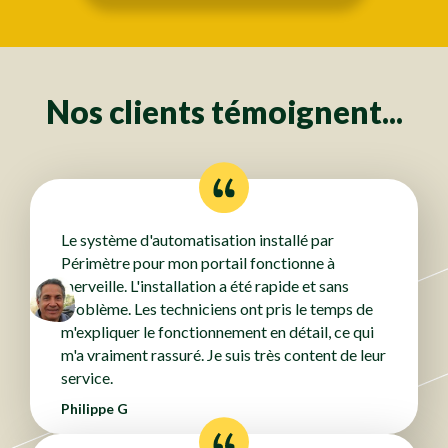
Nos clients témoignent...
Le système d'automatisation installé par
Périmètre pour mon portail fonctionne à
merveille. L'installation a été rapide et sans
problème. Les techniciens ont pris le temps de
m'expliquer le fonctionnement en détail, ce qui
m'a vraiment rassuré. Je suis très content de leur
service.
Philippe G