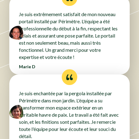
Je suis extrêmement satisfait de mon nouveau
portail installé par Périmètre. L'équipe a été
professionnelle du début à la fin, respectant les
délais et assurant une pose parfaite. Le portail
est non seulement beau, mais aussi très
fonctionnel. Un grand merci pour votre
expertise et votre écoute !
Marie D
Je suis enchantée par la pergola installée par
Périmètre dans mon jardin. L'équipe a su
transformer mon espace extérieur en un
véritable havre de paix. Le travail a été fait avec
soin, et les finitions sont parfaites. Je remercie
toute l'équipe pour leur écoute et leur souci du
détail.