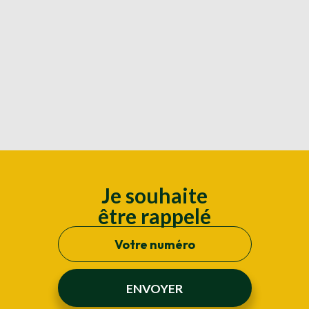
Je souhaite
être rappelé