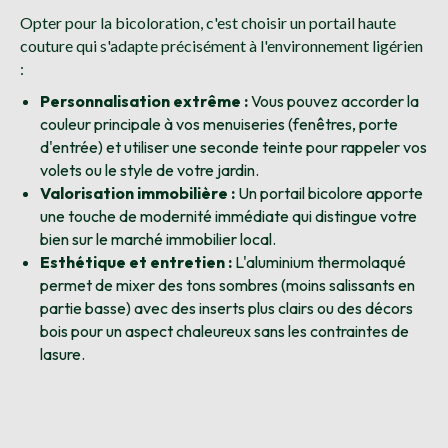
Opter pour la bicoloration, c'est choisir un portail haute
couture qui s'adapte précisément à l'environnement ligérien
:
Personnalisation extrême :
Vous pouvez accorder la
couleur principale à vos menuiseries (fenêtres, porte
d'entrée) et utiliser une seconde teinte pour rappeler vos
volets ou le style de votre jardin.
Valorisation immobilière :
Un portail bicolore apporte
une touche de modernité immédiate qui distingue votre
bien sur le marché immobilier local.
Esthétique et entretien :
L'aluminium thermolaqué
permet de mixer des tons sombres (moins salissants en
partie basse) avec des inserts plus clairs ou des décors
bois pour un aspect chaleureux sans les contraintes de
lasure.