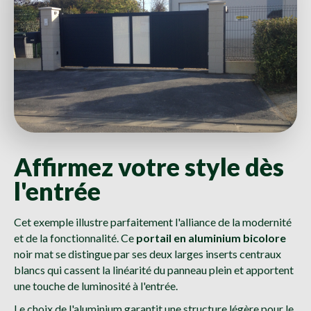
Affirmez votre style dès
l'entrée
Cet exemple illustre parfaitement l'alliance de la modernité
et de la fonctionnalité. Ce
portail en aluminium bicolore
noir mat se distingue par ses deux larges inserts centraux
blancs qui cassent la linéarité du panneau plein et apportent
une touche de luminosité à l'entrée.
Le choix de l'aluminium garantit une structure légère pour le