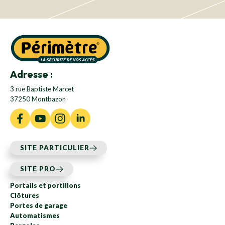
Adresse :
3 rue Baptiste Marcet
37250 Montbazon
SITE PARTICULIER
SITE PRO
Portails et portillons
Clôtures
Portes de garage
Automatismes