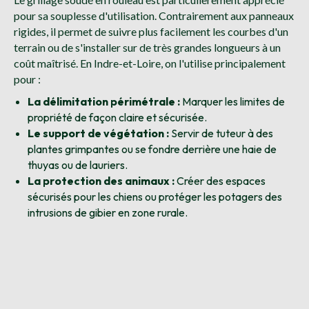
pour sa souplesse d'utilisation. Contrairement aux panneaux
rigides, il permet de suivre plus facilement les courbes d'un
terrain ou de s'installer sur de très grandes longueurs à un
coût maîtrisé. En Indre-et-Loire, on l'utilise principalement
pour :
La délimitation périmétrale :
Marquer les limites de
propriété de façon claire et sécurisée.
Le support de végétation :
Servir de tuteur à des
plantes grimpantes ou se fondre derrière une haie de
thuyas ou de lauriers.
La protection des animaux :
Créer des espaces
sécurisés pour les chiens ou protéger les potagers des
intrusions de gibier en zone rurale.