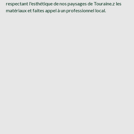
respectant l'esthétique de nos paysages de Touraine.z les
matériaux et faites appel à un professionnel local.