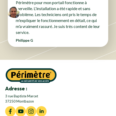
Périmètre pour mon portail fonctionne à
merveille. L'installation a été rapide et sans
problème. Les techniciens ont pris le temps de
m'expliquer le fonctionnement en détail, ce qui
m'a vraiment rassuré. Je suis très content de leur
service.
Philippe G
Adresse :
3 rue Baptiste Marcet
37250 Montbazon