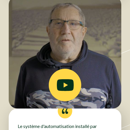
Le système d'automatisation installé par