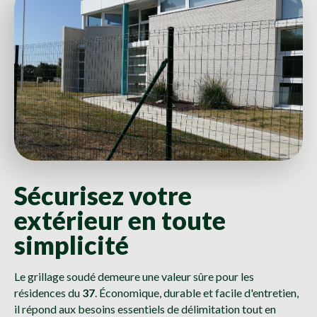
Sécurisez votre
extérieur en toute
simplicité
Le grillage soudé demeure une valeur sûre pour les
résidences du
37
. Économique, durable et facile d'entretien,
il répond aux besoins essentiels de délimitation tout en