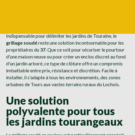
Indispensable pour délimiter les jardins de Touraine, le
grillage soudé
reste une solution incontournable pour les
propriétaires du
37
. Que ce soit pour sécuriser le pourtour
d'une maison neuve ou pour créer un enclos discret au fond
d'un jardin arboré, ce type de clôture offre un compromis
imbattable entre prix, résistance et discrétion. Facile à
installer, il s'adapte à tous les environnements, des zones
urbaines de Tours aux vastes terrains ruraux du Lochois.
Une solution
polyvalente pour tous
les jardins tourangeaux
Le grillage soudé en rouleau est particulièrement apprécié