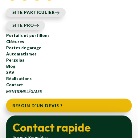
SITE PARTICULIER
SITE PRO
Portails et portillons
Clôtures
Portes de garage
Automatismes
Pergolas
Blog
SAV
Réalisations
Contact
MENTIONS LÉGALES
BESOIN D'UN DEVIS ?
Contact rapide
Société Périmètre