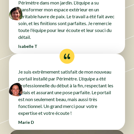
Périmètre dans mon jardin. L'équipe a su
transformer mon espace extérieur en un
véritable havre de paix. Le travail a été fait avec
soin, et les finitions sont parfaites. Je remercie
toute l'équipe pour leur écoute et leur souci du
détail.
Isabelle T
Je suis extrêmement satisfait de mon nouveau
portail installé par Périmètre. L'équipe a été
professionnelle du début à la fin, respectant les
délais et assurant une pose parfaite. Le portail
est non seulement beau, mais aussi très
fonctionnel. Un grand merci pour votre
expertise et votre écoute !
Marie D