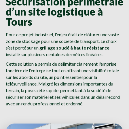
Sécurisation périmétrale
d’un site logistique à
Tours
Pour ce projet industriel, l'enjeu était de clôturer une vaste
zone de stockage pour une société de transport. Le choix
s’est porté sur un
grillage soudé à haute résistance
,
installé sur plusieurs centaines de mètres linéaires.
Cette solution a permis de délimiter clairement l'emprise
foncière de l'entreprise tout en offrant une visibilité totale
sur les abords du site, un point essentiel pour la
télésurveillance. Malgré les dimensions importantes du
terrain, la pose a été rapide, permettant à la société de
sécuriser son matériel et ses véhicules dans un délai record
avec un rendu professionnel et ordonné.