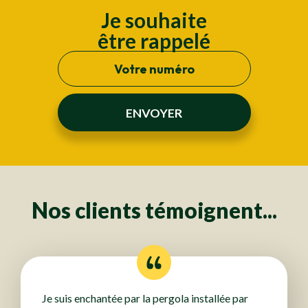
Je souhaite
être rappelé
Nos clients témoignent...
Je suis enchantée par la pergola installée par