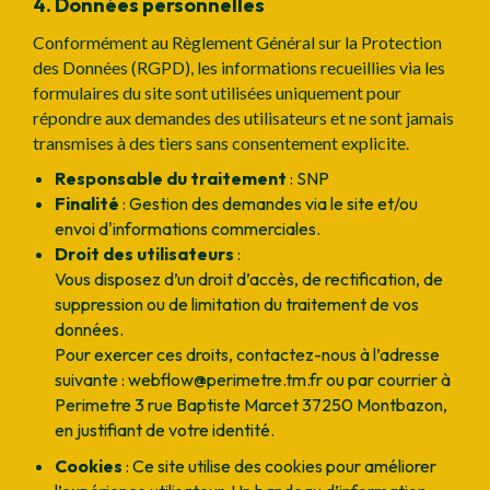
4. Données personnelles
Conformément au Règlement Général sur la Protection
des Données (RGPD), les informations recueillies via les
formulaires du site sont utilisées uniquement pour
répondre aux demandes des utilisateurs et ne sont jamais
transmises à des tiers sans consentement explicite.
Responsable du traitement
: SNP
Finalité
: Gestion des demandes via le site et/ou
envoi d'informations commerciales.
Droit des utilisateurs
:
Vous disposez d’un droit d’accès, de rectification, de
suppression ou de limitation du traitement de vos
données.
Pour exercer ces droits, contactez-nous à l’adresse
suivante : webflow@perimetre.tm.fr ou par courrier à
Perimetre 3 rue Baptiste Marcet 37250 Montbazon,
en justifiant de votre identité.
Cookies
: Ce site utilise des cookies pour améliorer