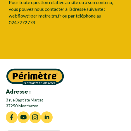
Pour toute question relative au site ou à son contenu,
vous pouvez nous contacter à l’adresse suivante :
webflow@perimetre.tm.fr ou par téléphone au
0247272778.
Adresse :
3 rue Baptiste Marcet
37250 Montbazon