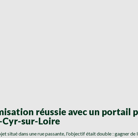
isation réussie avec un portail p
-Cyr-sur-Loire
jet situé dans une rue passante, l'objectif était double : gagner de l