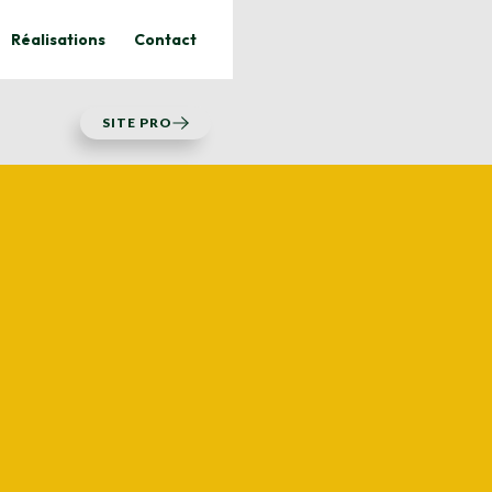
Réalisations
Contact
SITE PRO