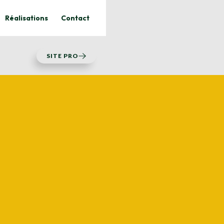
Réalisations
Contact
SITE PRO