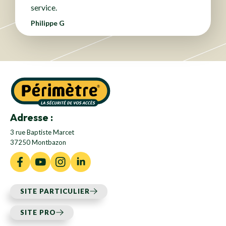
service.
Philippe G
Adresse :
3 rue Baptiste Marcet
37250 Montbazon
SITE PARTICULIER
SITE PRO