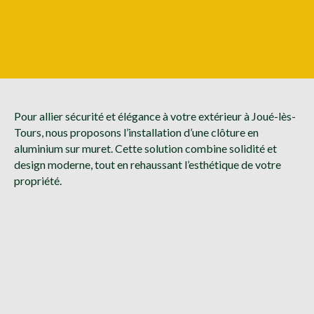
Pour allier sécurité et élégance à votre extérieur à Joué-lès-
Tours, nous proposons l’installation d’une clôture en
aluminium sur muret. Cette solution combine solidité et
design moderne, tout en rehaussant l’esthétique de votre
propriété.