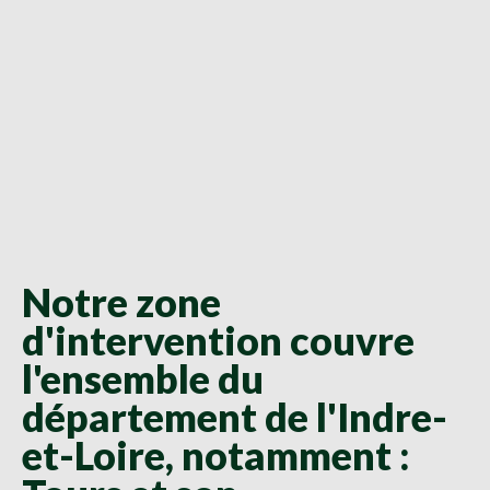
Notre zone
d'intervention couvre
l'ensemble du
département de l'Indre-
et-Loire, notamment :