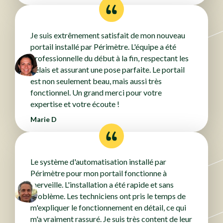
Je suis extrêmement satisfait de mon nouveau
portail installé par Périmètre. L'équipe a été
professionnelle du début à la fin, respectant les
délais et assurant une pose parfaite. Le portail
est non seulement beau, mais aussi très
fonctionnel. Un grand merci pour votre
expertise et votre écoute !
Marie D
Le système d'automatisation installé par
Périmètre pour mon portail fonctionne à
merveille. L'installation a été rapide et sans
problème. Les techniciens ont pris le temps de
m'expliquer le fonctionnement en détail, ce qui
m'a vraiment rassuré. Je suis très content de leur