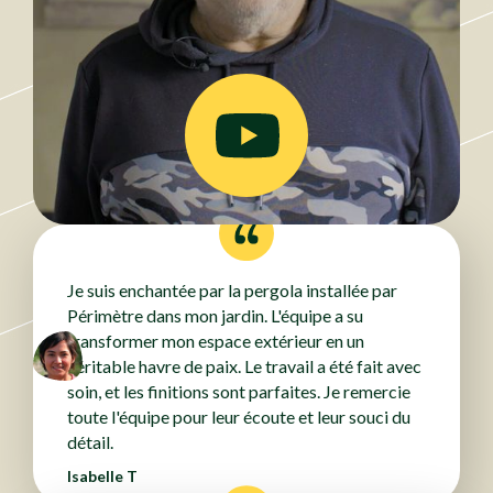
Je suis enchantée par la pergola installée par
Périmètre dans mon jardin. L'équipe a su
transformer mon espace extérieur en un
véritable havre de paix. Le travail a été fait avec
soin, et les finitions sont parfaites. Je remercie
toute l'équipe pour leur écoute et leur souci du
détail.
Isabelle T