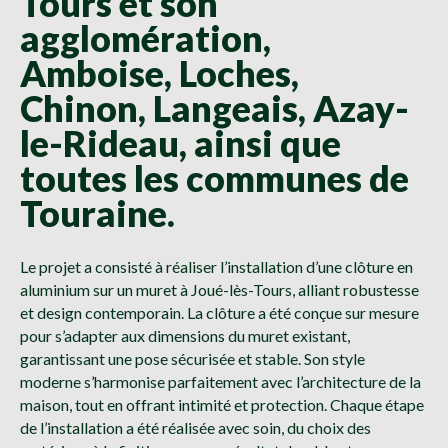
Tours et son
agglomération,
Amboise, Loches,
Chinon, Langeais, Azay-
le-Rideau, ainsi que
toutes les communes de
Touraine.
Le projet a consisté à réaliser l’installation d’une clôture en
aluminium sur un muret à Joué-lès-Tours, alliant robustesse
et design contemporain. La clôture a été conçue sur mesure
pour s’adapter aux dimensions du muret existant,
garantissant une pose sécurisée et stable. Son style
moderne s’harmonise parfaitement avec l’architecture de la
maison, tout en offrant intimité et protection. Chaque étape
de l’installation a été réalisée avec soin, du choix des