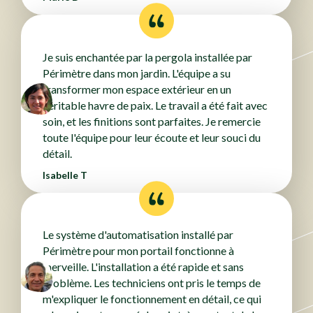
Je suis enchantée par la pergola installée par
Périmètre dans mon jardin. L'équipe a su
transformer mon espace extérieur en un
véritable havre de paix. Le travail a été fait avec
soin, et les finitions sont parfaites. Je remercie
toute l'équipe pour leur écoute et leur souci du
détail.
Isabelle T
Le système d'automatisation installé par
Périmètre pour mon portail fonctionne à
merveille. L'installation a été rapide et sans
problème. Les techniciens ont pris le temps de
m'expliquer le fonctionnement en détail, ce qui