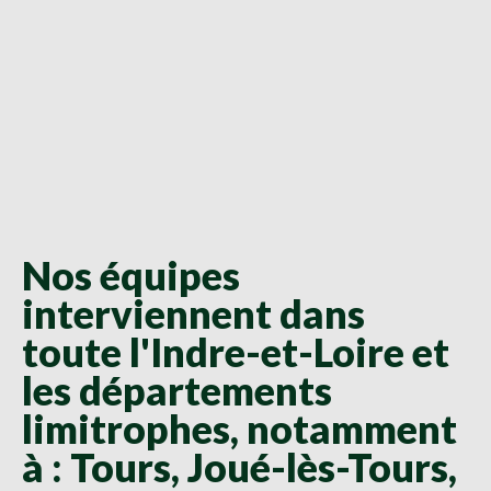
Nos équipes
interviennent dans
toute l'Indre-et-Loire et
les départements
limitrophes, notamment
à : Tours, Joué-lès-Tours,