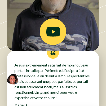
Je suis extrêmement satisfait de mon nouveau
portail installé par Périmètre. L'équipe a été
professionnelle du début à la fin, respectant les
délais et assurant une pose parfaite. Le portail
est non seulement beau, mais aussi très
fonctionnel. Un grand merci pour votre
expertise et votre écoute !
Marie D