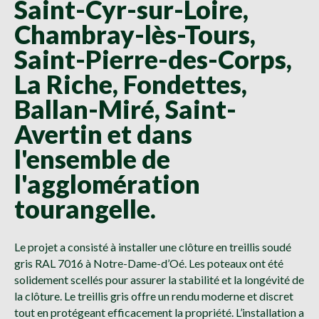
Saint-Cyr-sur-Loire,
Chambray-lès-Tours,
Saint-Pierre-des-Corps,
La Riche, Fondettes,
Ballan-Miré, Saint-
Avertin et dans
l'ensemble de
l'agglomération
tourangelle.
Le projet a consisté à installer une clôture en treillis soudé
gris RAL 7016 à Notre-Dame-d’Oé. Les poteaux ont été
solidement scellés pour assurer la stabilité et la longévité de
la clôture. Le treillis gris offre un rendu moderne et discret
tout en protégeant efficacement la propriété. L’installation a