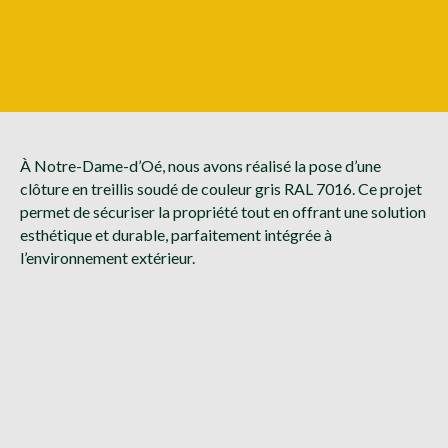
À Notre-Dame-d’Oé, nous avons réalisé la pose d’une
clôture en treillis soudé de couleur gris RAL 7016. Ce projet
permet de sécuriser la propriété tout en offrant une solution
esthétique et durable, parfaitement intégrée à
l’environnement extérieur.