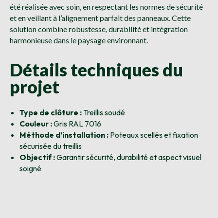
été réalisée avec soin, en respectant les normes de sécurité
et en veillant à l’alignement parfait des panneaux. Cette
solution combine robustesse, durabilité et intégration
harmonieuse dans le paysage environnant.
Détails techniques du
projet
Type de clôture :
Treillis soudé
Couleur :
Gris RAL 7016
Méthode d’installation :
Poteaux scellés et fixation
sécurisée du treillis
Objectif :
Garantir sécurité, durabilité et aspect visuel
soigné