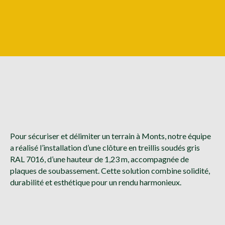
Pour sécuriser et délimiter un terrain à Monts, notre équipe
a réalisé l’installation d’une clôture en treillis soudés gris
RAL 7016, d’une hauteur de 1,23 m, accompagnée de
plaques de soubassement. Cette solution combine solidité,
durabilité et esthétique pour un rendu harmonieux.