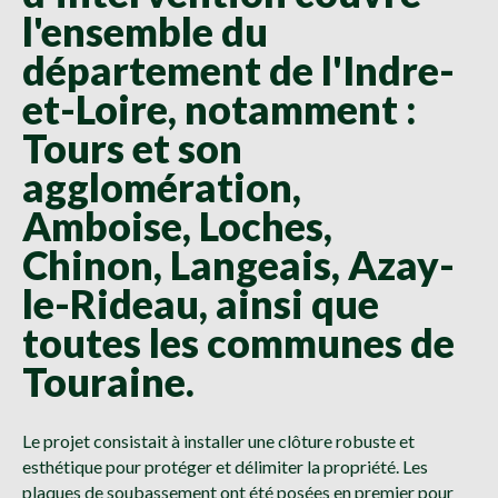
l'ensemble du
département de l'Indre-
et-Loire, notamment :
Tours et son
agglomération,
Amboise, Loches,
Chinon, Langeais, Azay-
le-Rideau, ainsi que
toutes les communes de
Touraine.
Le projet consistait à installer une clôture robuste et
esthétique pour protéger et délimiter la propriété. Les
plaques de soubassement ont été posées en premier pour