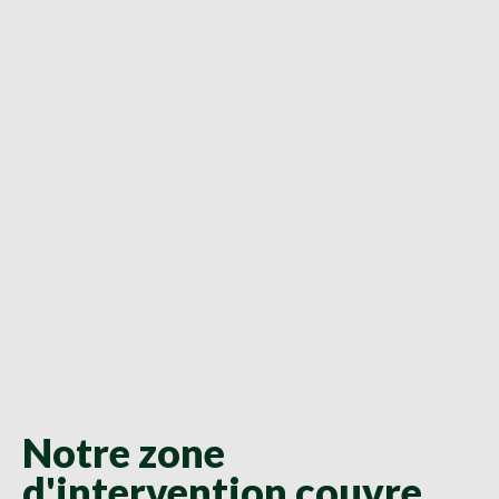
Notre zone
d'intervention couvre