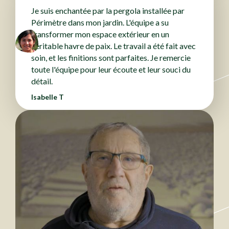
Je suis enchantée par la pergola installée par
Périmètre dans mon jardin. L'équipe a su
transformer mon espace extérieur en un
véritable havre de paix. Le travail a été fait avec
soin, et les finitions sont parfaites. Je remercie
toute l'équipe pour leur écoute et leur souci du
détail.
Isabelle T