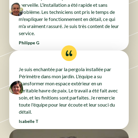
merveille. L'installation a été rapide et sans
problème. Les techniciens ont pris le temps de
m'expliquer le fonctionnement en détail, ce qui
m'a vraiment rassuré. Je suis très content de leur
service.
Philippe G
Je suis enchantée par la pergola installée par
Périmètre dans mon jardin. L'équipe a su
transformer mon espace extérieur en un
véritable havre de paix. Le travail a été fait avec
soin, et les finitions sont parfaites. Je remercie
toute l'équipe pour leur écoute et leur souci du
détail.
Isabelle T