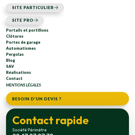
SITE PARTICULIER
SITE PRO
Portails et portillons
Clôtures
Portes de garage
Automatismes
Pergolas
Blog
SAV
Réalisations
Contact
MENTIONS LÉGALES
BESOIN D'UN DEVIS ?
Contact rapide
Société Périmètre