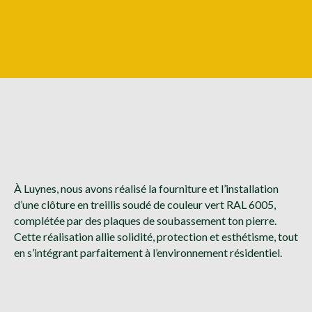
À Luynes, nous avons réalisé la fourniture et l’installation
d’une clôture en treillis soudé de couleur vert RAL 6005,
complétée par des plaques de soubassement ton pierre.
Cette réalisation allie solidité, protection et esthétisme, tout
en s’intégrant parfaitement à l’environnement résidentiel.