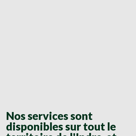
Nos services sont
disponibles sur tout le