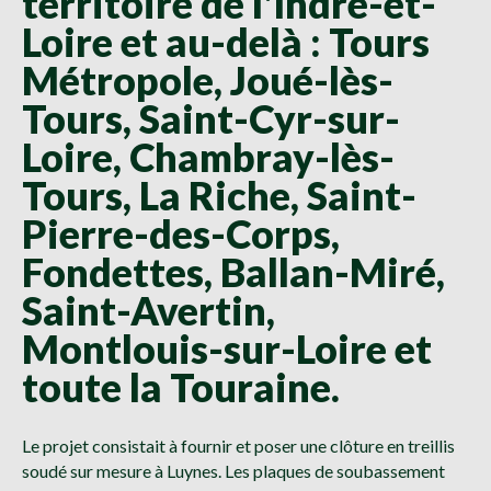
territoire de l'Indre-et-
Loire et au-delà : Tours
Métropole, Joué-lès-
Tours, Saint-Cyr-sur-
Loire, Chambray-lès-
Tours, La Riche, Saint-
Pierre-des-Corps,
Fondettes, Ballan-Miré,
Saint-Avertin,
Montlouis-sur-Loire et
toute la Touraine.
Le projet consistait à fournir et poser une clôture en treillis
soudé sur mesure à Luynes. Les plaques de soubassement