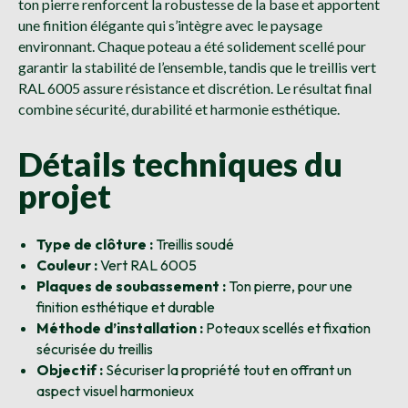
ton pierre renforcent la robustesse de la base et apportent
une finition élégante qui s’intègre avec le paysage
environnant. Chaque poteau a été solidement scellé pour
garantir la stabilité de l’ensemble, tandis que le treillis vert
RAL 6005 assure résistance et discrétion. Le résultat final
combine sécurité, durabilité et harmonie esthétique.
Détails techniques du
projet
Type de clôture :
Treillis soudé
Couleur :
Vert RAL 6005
Plaques de soubassement :
Ton pierre, pour une
finition esthétique et durable
Méthode d’installation :
Poteaux scellés et fixation
sécurisée du treillis
Objectif :
Sécuriser la propriété tout en offrant un
aspect visuel harmonieux