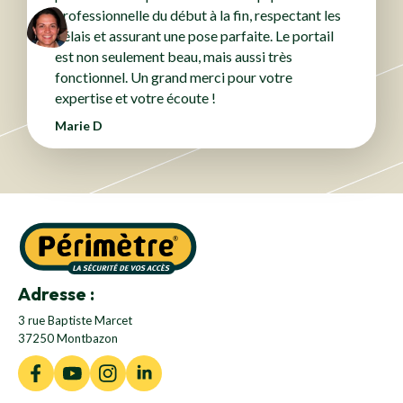
professionnelle du début à la fin, respectant les
délais et assurant une pose parfaite. Le portail
est non seulement beau, mais aussi très
fonctionnel. Un grand merci pour votre
expertise et votre écoute !
Marie D
Adresse :
3 rue Baptiste Marcet
37250 Montbazon