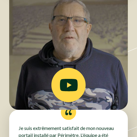
Je suis extrêmement satisfait de mon nouveau
portail installé par Périmètre. L'équipe a été