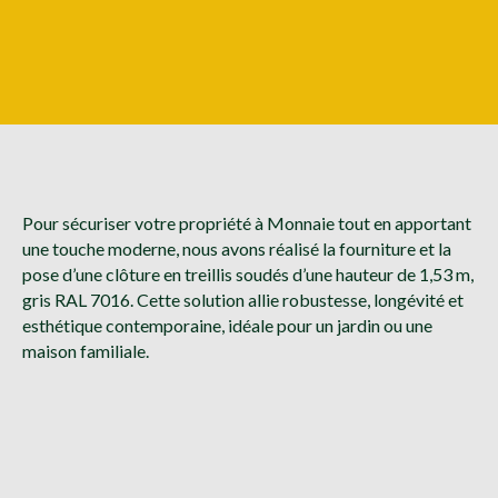
Pour sécuriser votre propriété à Monnaie tout en apportant
une touche moderne, nous avons réalisé la fourniture et la
pose d’une clôture en treillis soudés d’une hauteur de 1,53 m,
gris RAL 7016. Cette solution allie robustesse, longévité et
esthétique contemporaine, idéale pour un jardin ou une
maison familiale.