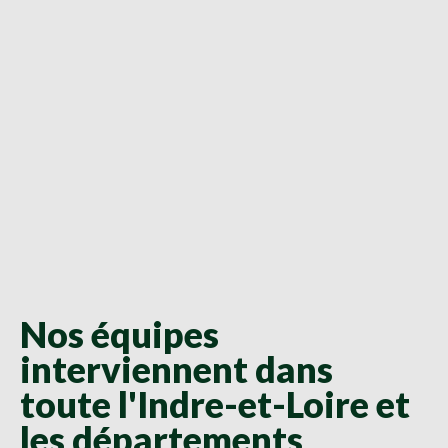
Nos équipes
interviennent dans
toute l'Indre-et-Loire et
les départements