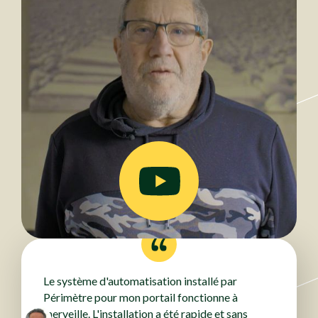
Le système d'automatisation installé par
Périmètre pour mon portail fonctionne à
merveille. L'installation a été rapide et sans