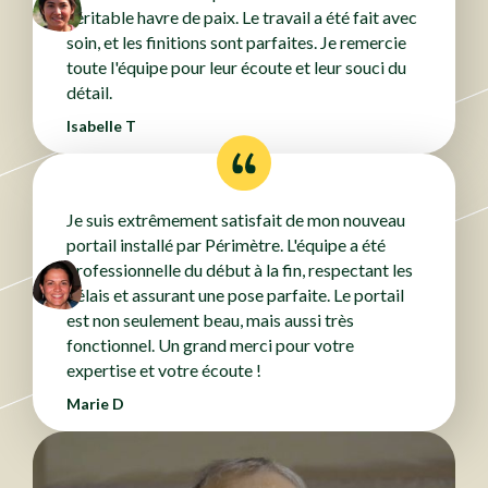
véritable havre de paix. Le travail a été fait avec
soin, et les finitions sont parfaites. Je remercie
toute l'équipe pour leur écoute et leur souci du
détail.
Isabelle T
Je suis extrêmement satisfait de mon nouveau
portail installé par Périmètre. L'équipe a été
professionnelle du début à la fin, respectant les
délais et assurant une pose parfaite. Le portail
est non seulement beau, mais aussi très
fonctionnel. Un grand merci pour votre
expertise et votre écoute !
Marie D