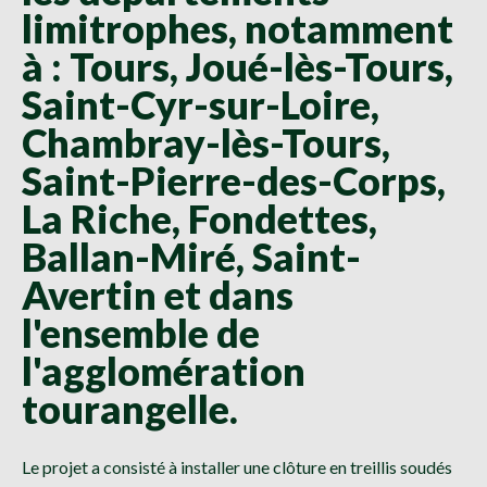
limitrophes, notamment
à : Tours, Joué-lès-Tours,
Saint-Cyr-sur-Loire,
Chambray-lès-Tours,
Saint-Pierre-des-Corps,
La Riche, Fondettes,
Ballan-Miré, Saint-
Avertin et dans
l'ensemble de
l'agglomération
tourangelle.
Le projet a consisté à installer une clôture en treillis soudés