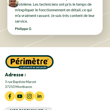
problème. Les techniciens ont pris le temps de
m'expliquer le fonctionnement en détail, ce qui
m'a vraiment rassuré. Je suis très content de leur
service.
Philippe G
Adresse :
3 rue Baptiste Marcet
37250 Montbazon