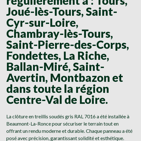
régulièrement à : Tours,
Joué-lès-Tours, Saint-
Cyr-sur-Loire,
Chambray-lès-Tours,
Saint-Pierre-des-Corps,
Fondettes, La Riche,
Ballan-Miré, Saint-
Avertin, Montbazon et
dans toute la région
Centre-Val de Loire.
La clôture en treillis soudés gris RAL 7016 a été installée à
Beaumont-La-Ronce pour sécuriser le terrain tout en
offrant un rendu moderne et durable. Chaque panneau a été
posé avec précision, garantissant solidité et esthétique.