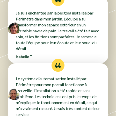
Je suis enchantée par la pergola installée par
Périmètre dans mon jardin. L'équipe a su
transformer mon espace extérieur en un
véritable havre de paix. Le travail a été fait avec
soin, et les finitions sont parfaites. Je remercie
toute l'équipe pour leur écoute et leur souci du
détail.
Isabelle T
Le système d'automatisation installé par
Périmètre pour mon portail fonctionne à
merveille. L'installation a été rapide et sans
problème. Les techniciens ont pris le temps de
m'expliquer le fonctionnement en détail, ce qui
m'a vraiment rassuré. Je suis très content de leur
service.