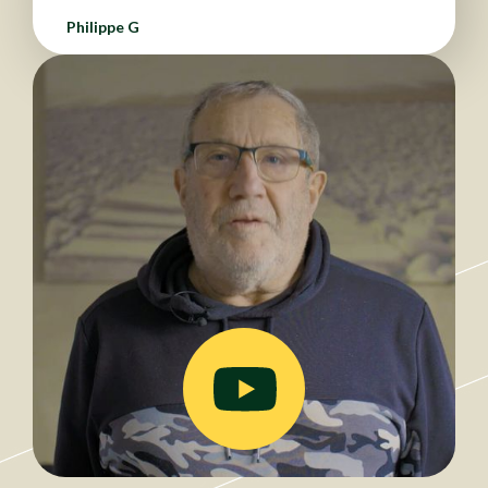
Philippe G