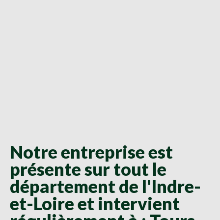
Notre entreprise est
présente sur tout le
département de l'Indre-
et-Loire et intervient