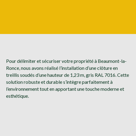
Pour délimiter et sécuriser votre propriété à Beaumont-la-
Ronce, nous avons réalisé l’installation d’une clôture en
treillis soudés d’une hauteur de 1,23 m, gris RAL 7016. Cette
solution robuste et durable s’intègre parfaitement à
l’environnement tout en apportant une touche moderne et
esthétique.