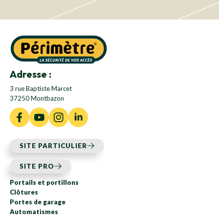
Adresse :
3 rue Baptiste Marcet
37250 Montbazon
SITE PARTICULIER
SITE PRO
Portails et portillons
Clôtures
Portes de garage
Automatismes