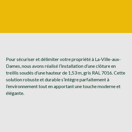
Pour sécuriser et délimiter votre propriété à La-Ville-aux-
Dames, nous avons réalisé l’installation d’une clôture en
treillis soudés d’une hauteur de 1,53 m, gris RAL 7016. Cette
solution robuste et durable s’intègre parfaitement à
l’environnement tout en apportant une touche moderne et
élégante.