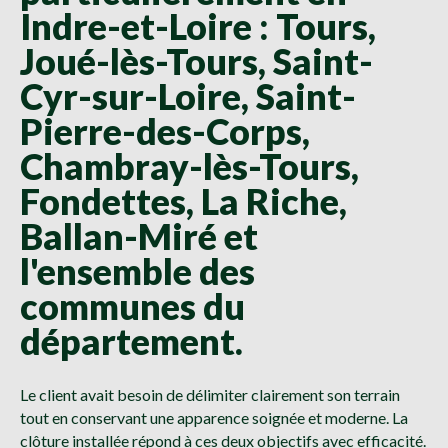
Indre-et-Loire : Tours,
Joué-lès-Tours, Saint-
Cyr-sur-Loire, Saint-
Pierre-des-Corps,
Chambray-lès-Tours,
Fondettes, La Riche,
Ballan-Miré et
l'ensemble des
communes du
département.
Le client avait besoin de délimiter clairement son terrain
tout en conservant une apparence soignée et moderne. La
clôture installée répond à ces deux objectifs avec efficacité.