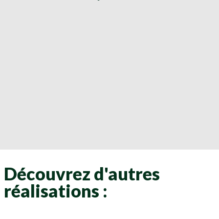
Découvrez d'autres
réalisations :
Clôtures
Clôtures