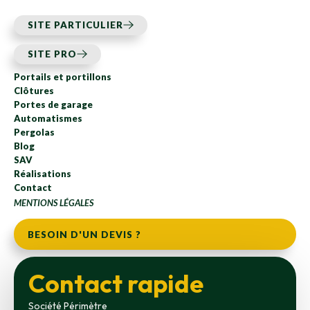
SITE PARTICULIER
SITE PRO
Portails et portillons
Clôtures
Portes de garage
Automatismes
Pergolas
Blog
SAV
Réalisations
Contact
MENTIONS LÉGALES
BESOIN D'UN DEVIS ?
Contact rapide
Société Périmètre