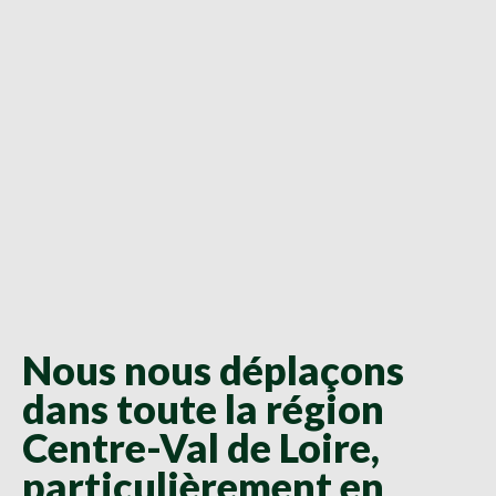
Nous nous déplaçons
dans toute la région
Centre-Val de Loire,
particulièrement en