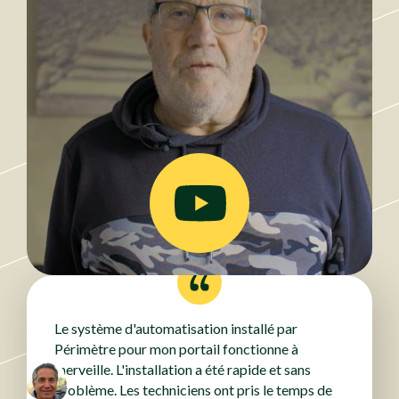
Le système d'automatisation installé par
Périmètre pour mon portail fonctionne à
merveille. L'installation a été rapide et sans
problème. Les techniciens ont pris le temps de