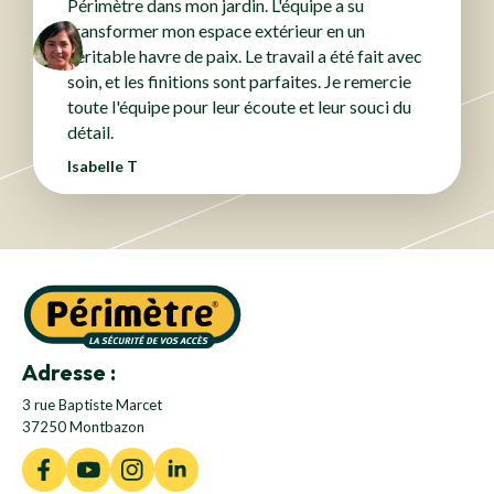
Périmètre dans mon jardin. L'équipe a su
transformer mon espace extérieur en un
véritable havre de paix. Le travail a été fait avec
soin, et les finitions sont parfaites. Je remercie
toute l'équipe pour leur écoute et leur souci du
détail.
Isabelle T
Adresse :
3 rue Baptiste Marcet
37250 Montbazon