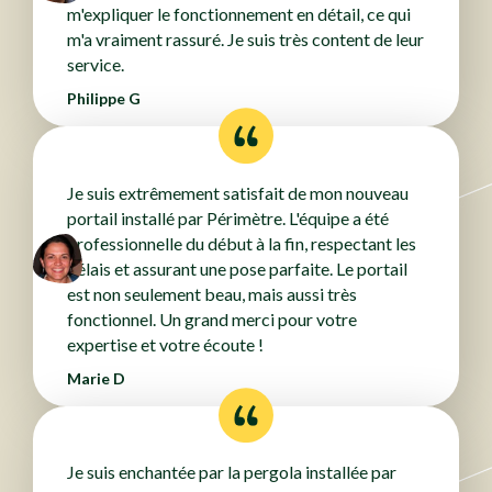
m'expliquer le fonctionnement en détail, ce qui
m'a vraiment rassuré. Je suis très content de leur
service.
Philippe G
Je suis extrêmement satisfait de mon nouveau
portail installé par Périmètre. L'équipe a été
professionnelle du début à la fin, respectant les
délais et assurant une pose parfaite. Le portail
est non seulement beau, mais aussi très
fonctionnel. Un grand merci pour votre
expertise et votre écoute !
Marie D
Je suis enchantée par la pergola installée par