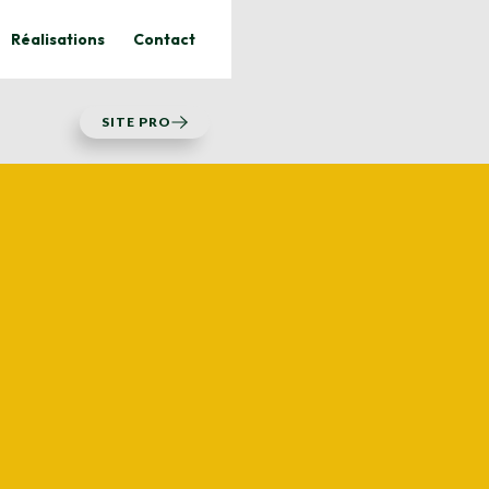
Réalisations
Contact
SITE PRO