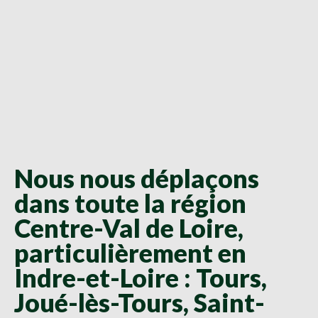
Nous nous déplaçons
dans toute la région
Centre-Val de Loire,
particulièrement en
Indre-et-Loire : Tours,
Joué-lès-Tours, Saint-