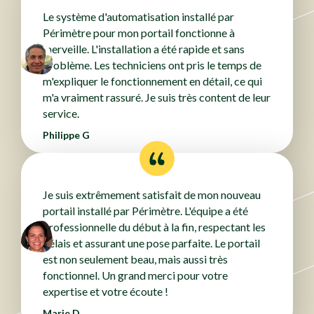
Le système d'automatisation installé par
Périmètre pour mon portail fonctionne à
merveille. L'installation a été rapide et sans
problème. Les techniciens ont pris le temps de
m'expliquer le fonctionnement en détail, ce qui
m'a vraiment rassuré. Je suis très content de leur
service.
Philippe G
Je suis extrêmement satisfait de mon nouveau
portail installé par Périmètre. L'équipe a été
professionnelle du début à la fin, respectant les
délais et assurant une pose parfaite. Le portail
est non seulement beau, mais aussi très
fonctionnel. Un grand merci pour votre
expertise et votre écoute !
Marie D