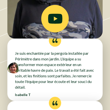
Je suis enchantée par la pergola installée par
Périmètre dans mon jardin. L'équipe a su
transformer mon espace extérieur en un
véritable havre de paix. Le travail a été fait avec
soin, et les finitions sont parfaites. Je remercie
toute l'équipe pour leur écoute et leur souci du
détail.
Isabelle T