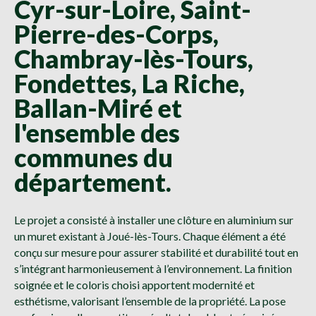
Cyr-sur-Loire, Saint-
Pierre-des-Corps,
Chambray-lès-Tours,
Fondettes, La Riche,
Ballan-Miré et
l'ensemble des
communes du
département.
Le projet a consisté à installer une clôture en aluminium sur
un muret existant à Joué-lès-Tours. Chaque élément a été
conçu sur mesure pour assurer stabilité et durabilité tout en
s’intégrant harmonieusement à l’environnement. La finition
soignée et le coloris choisi apportent modernité et
esthétisme, valorisant l’ensemble de la propriété. La pose