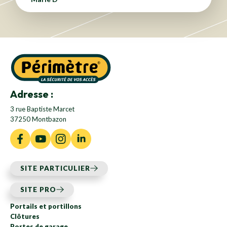
Adresse :
3 rue Baptiste Marcet
37250 Montbazon
SITE PARTICULIER
SITE PRO
Portails et portillons
Clôtures
Portes de garage