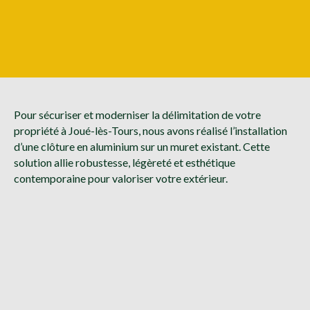
Pour sécuriser et moderniser la délimitation de votre
propriété à Joué-lès-Tours, nous avons réalisé l’installation
d’une clôture en aluminium sur un muret existant. Cette
solution allie robustesse, légèreté et esthétique
contemporaine pour valoriser votre extérieur.