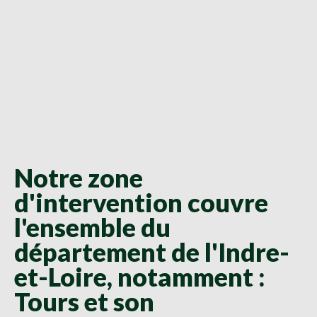
Notre zone
d'intervention couvre
l'ensemble du
département de l'Indre-
et-Loire, notamment :
Tours et son