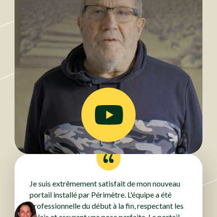
Je suis extrêmement satisfait de mon nouveau
portail installé par Périmètre. L'équipe a été
professionnelle du début à la fin, respectant les
délais et assurant une pose parfaite. Le portail