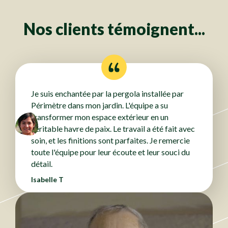
Nos clients témoignent...
Je suis enchantée par la pergola installée par
Périmètre dans mon jardin. L'équipe a su
transformer mon espace extérieur en un
véritable havre de paix. Le travail a été fait avec
soin, et les finitions sont parfaites. Je remercie
toute l'équipe pour leur écoute et leur souci du
détail.
Isabelle T