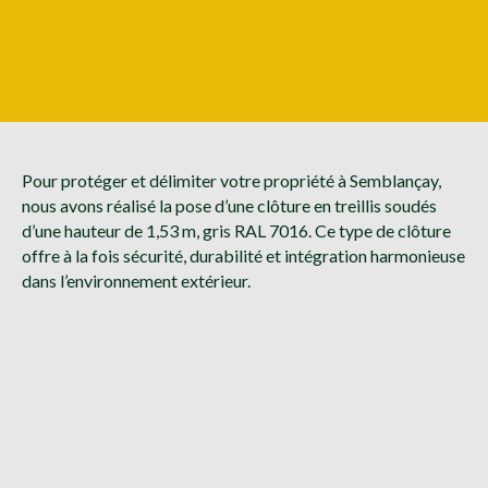
Pour protéger et délimiter votre propriété à Semblançay,
nous avons réalisé la pose d’une clôture en treillis soudés
d’une hauteur de 1,53 m, gris RAL 7016. Ce type de clôture
offre à la fois sécurité, durabilité et intégration harmonieuse
dans l’environnement extérieur.