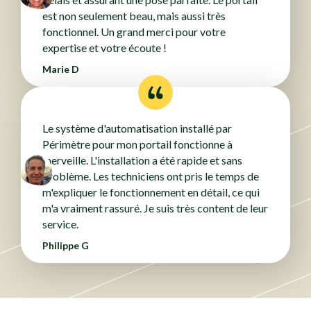
est non seulement beau, mais aussi très
fonctionnel. Un grand merci pour votre
expertise et votre écoute !
Marie D
Le système d'automatisation installé par
Périmètre pour mon portail fonctionne à
merveille. L'installation a été rapide et sans
problème. Les techniciens ont pris le temps de
m'expliquer le fonctionnement en détail, ce qui
m'a vraiment rassuré. Je suis très content de leur
service.
Philippe G