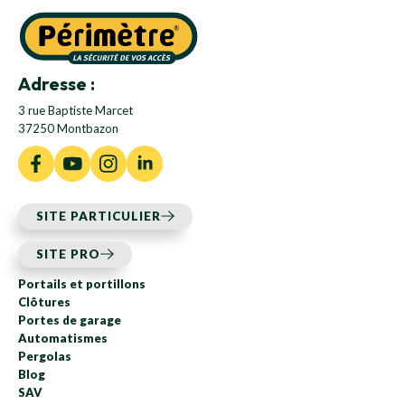
Adresse :
3 rue Baptiste Marcet
37250 Montbazon
SITE PARTICULIER
SITE PRO
Portails et portillons
Clôtures
Portes de garage
Automatismes
Pergolas
Blog
SAV