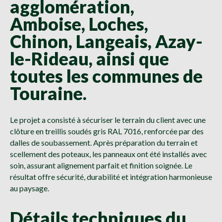
agglomération,
Amboise, Loches,
Chinon, Langeais, Azay-
le-Rideau, ainsi que
toutes les communes de
Touraine.
Le projet a consisté à sécuriser le terrain du client avec une
clôture en treillis soudés gris RAL 7016, renforcée par des
dalles de soubassement. Après préparation du terrain et
scellement des poteaux, les panneaux ont été installés avec
soin, assurant alignement parfait et finition soignée. Le
résultat offre sécurité, durabilité et intégration harmonieuse
au paysage.
Détails techniques du