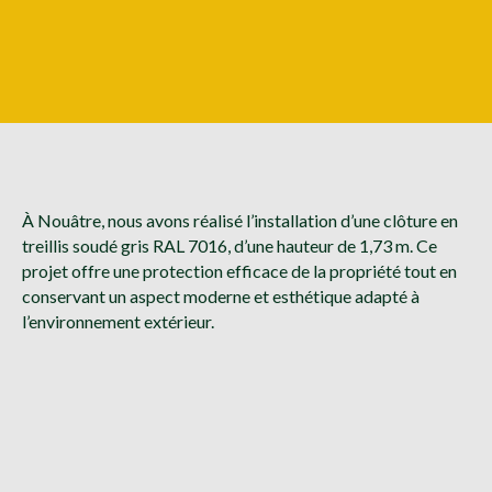
À Nouâtre, nous avons réalisé l’installation d’une clôture en
treillis soudé gris RAL 7016, d’une hauteur de 1,73 m. Ce
projet offre une protection efficace de la propriété tout en
conservant un aspect moderne et esthétique adapté à
l’environnement extérieur.