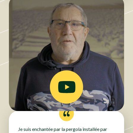
Je suis enchantée par la pergola installée par