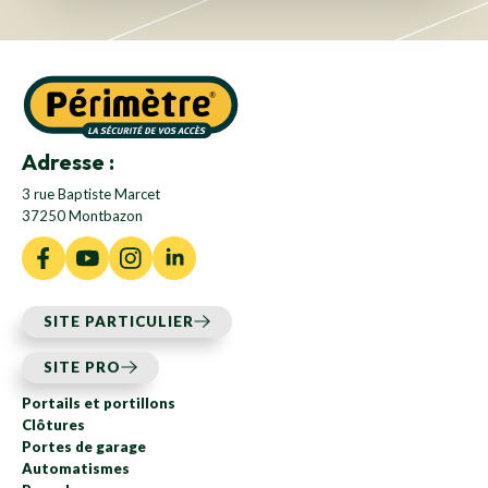
Adresse :
3 rue Baptiste Marcet
37250 Montbazon
SITE PARTICULIER
SITE PRO
Portails et portillons
Clôtures
Portes de garage
Automatismes