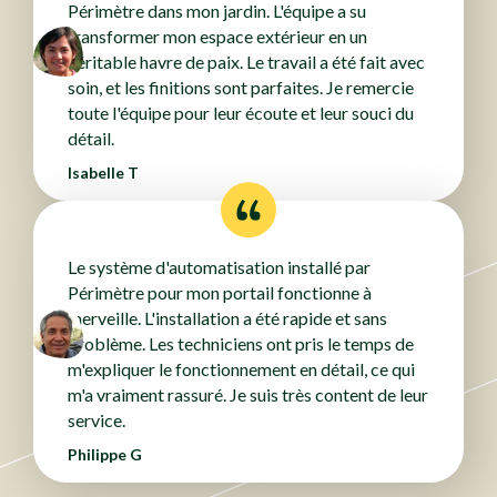
Périmètre dans mon jardin. L'équipe a su
transformer mon espace extérieur en un
véritable havre de paix. Le travail a été fait avec
soin, et les finitions sont parfaites. Je remercie
toute l'équipe pour leur écoute et leur souci du
détail.
Isabelle T
Le système d'automatisation installé par
Périmètre pour mon portail fonctionne à
merveille. L'installation a été rapide et sans
problème. Les techniciens ont pris le temps de
m'expliquer le fonctionnement en détail, ce qui
m'a vraiment rassuré. Je suis très content de leur
service.
Philippe G