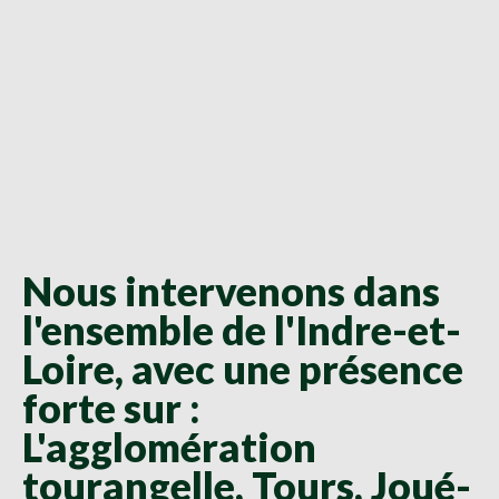
Nous intervenons dans
l'ensemble de l'Indre-et-
Loire, avec une présence
forte sur :
L'agglomération
tourangelle, Tours, Joué-