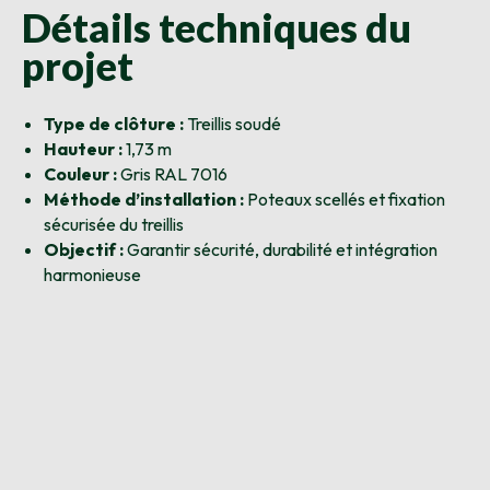
Détails techniques du
projet
Type de clôture :
Treillis soudé
Hauteur :
1,73 m
Couleur :
Gris RAL 7016
Méthode d’installation :
Poteaux scellés et fixation
sécurisée du treillis
Objectif :
Garantir sécurité, durabilité et intégration
harmonieuse