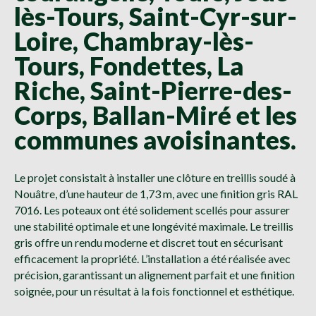
lès-Tours, Saint-Cyr-sur-
Loire, Chambray-lès-
Tours, Fondettes, La
Riche, Saint-Pierre-des-
Corps, Ballan-Miré et les
communes avoisinantes.
Le projet consistait à installer une clôture en treillis soudé à
Nouâtre, d’une hauteur de 1,73 m, avec une finition gris RAL
7016. Les poteaux ont été solidement scellés pour assurer
une stabilité optimale et une longévité maximale. Le treillis
gris offre un rendu moderne et discret tout en sécurisant
efficacement la propriété. L’installation a été réalisée avec
précision, garantissant un alignement parfait et une finition
soignée, pour un résultat à la fois fonctionnel et esthétique.