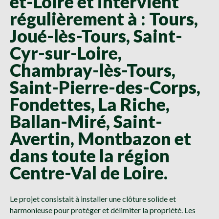
et-Loire et intervient
régulièrement à : Tours,
Joué-lès-Tours, Saint-
Cyr-sur-Loire,
Chambray-lès-Tours,
Saint-Pierre-des-Corps,
Fondettes, La Riche,
Ballan-Miré, Saint-
Avertin, Montbazon et
dans toute la région
Centre-Val de Loire.
Le projet consistait à installer une clôture solide et
harmonieuse pour protéger et délimiter la propriété. Les