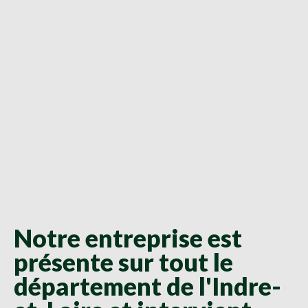
Notre entreprise est
présente sur tout le
département de l'Indre-