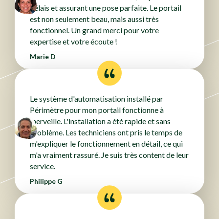
délais et assurant une pose parfaite. Le portail
est non seulement beau, mais aussi très
fonctionnel. Un grand merci pour votre
expertise et votre écoute !
Marie D
Le système d'automatisation installé par
Périmètre pour mon portail fonctionne à
merveille. L'installation a été rapide et sans
problème. Les techniciens ont pris le temps de
m'expliquer le fonctionnement en détail, ce qui
m'a vraiment rassuré. Je suis très content de leur
service.
Philippe G