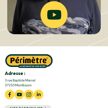
Adresse :
3 rue Baptiste Marcet
37250 Montbazon