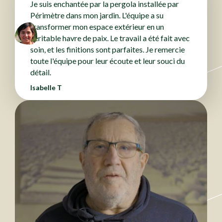
Je suis enchantée par la pergola installée par
Périmètre dans mon jardin. L'équipe a su
transformer mon espace extérieur en un
véritable havre de paix. Le travail a été fait avec
soin, et les finitions sont parfaites. Je remercie
toute l'équipe pour leur écoute et leur souci du
détail.
Isabelle T