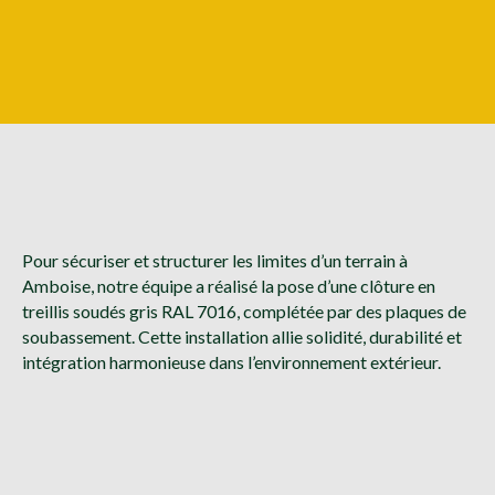
Pour sécuriser et structurer les limites d’un terrain à
Amboise, notre équipe a réalisé la pose d’une clôture en
treillis soudés gris RAL 7016, complétée par des plaques de
soubassement. Cette installation allie solidité, durabilité et
intégration harmonieuse dans l’environnement extérieur.