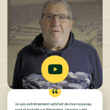
Je suis extrêmement satisfait de mon nouveau
portail installé par Périmètre. L'équipe a été