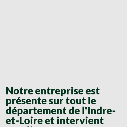
Notre entreprise est
présente sur tout le
département de l'Indre-
et-Loire et intervient