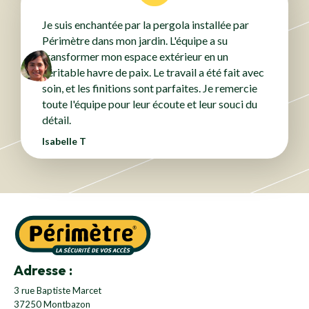
Je suis enchantée par la pergola installée par
Périmètre dans mon jardin. L'équipe a su
transformer mon espace extérieur en un
véritable havre de paix. Le travail a été fait avec
soin, et les finitions sont parfaites. Je remercie
toute l'équipe pour leur écoute et leur souci du
détail.
Isabelle T
Adresse :
3 rue Baptiste Marcet
37250 Montbazon