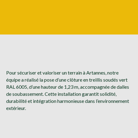
Pour sécuriser et valoriser un terrain à Artannes, notre
équipe a réalisé la pose d’une clôture en treillis soudés vert
RAL 6005, d’une hauteur de 1,23 m, accompagnée de dalles
de soubassement. Cette installation garantit solidité,
durabilité et intégration harmonieuse dans l’environnement
extérieur.