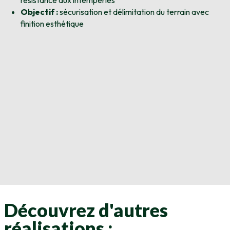
résistance aux intempéries
Objectif :
sécurisation et délimitation du terrain avec
finition esthétique
Découvrez d'autres
réalisations :