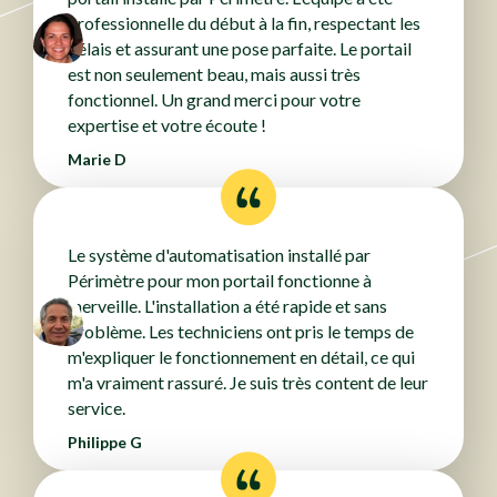
professionnelle du début à la fin, respectant les
délais et assurant une pose parfaite. Le portail
est non seulement beau, mais aussi très
fonctionnel. Un grand merci pour votre
expertise et votre écoute !
Marie D
Le système d'automatisation installé par
Périmètre pour mon portail fonctionne à
merveille. L'installation a été rapide et sans
problème. Les techniciens ont pris le temps de
m'expliquer le fonctionnement en détail, ce qui
m'a vraiment rassuré. Je suis très content de leur
service.
Philippe G