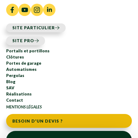
SITE PARTICULIER
SITE PRO
Portails et portillons
Clôtures
Portes de garage
Automatismes
Pergolas
Blog
SAV
Réalisations
Contact
MENTIONS LÉGALES
BESOIN D'UN DEVIS ?