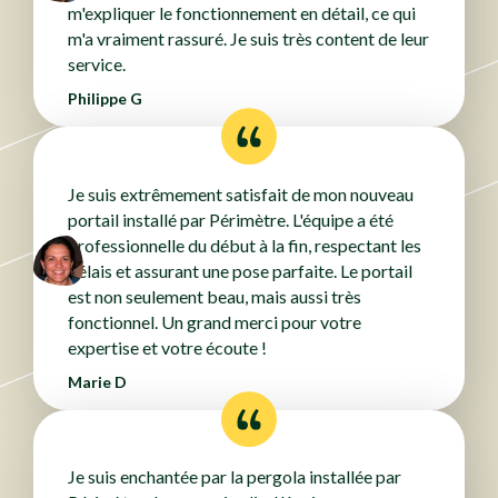
m'expliquer le fonctionnement en détail, ce qui
m'a vraiment rassuré. Je suis très content de leur
service.
Philippe G
Je suis extrêmement satisfait de mon nouveau
portail installé par Périmètre. L'équipe a été
professionnelle du début à la fin, respectant les
délais et assurant une pose parfaite. Le portail
est non seulement beau, mais aussi très
fonctionnel. Un grand merci pour votre
expertise et votre écoute !
Marie D
Je suis enchantée par la pergola installée par