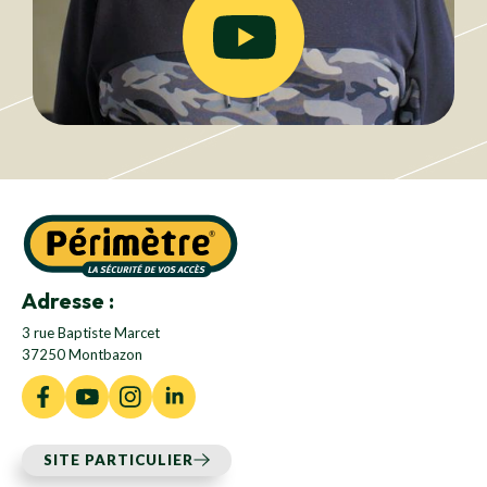
Adresse :
3 rue Baptiste Marcet
37250 Montbazon
SITE PARTICULIER