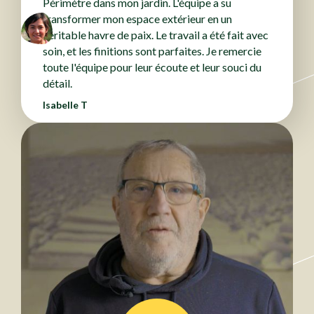
Périmètre dans mon jardin. L'équipe a su
transformer mon espace extérieur en un
véritable havre de paix. Le travail a été fait avec
soin, et les finitions sont parfaites. Je remercie
toute l'équipe pour leur écoute et leur souci du
détail.
Isabelle T