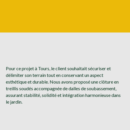
Pour ce projet à Tours, le client souhaitait sécuriser et
délimiter son terrain tout en conservant un aspect
esthétique et durable. Nous avons proposé une clôture en
treillis soudés accompagnée de dalles de soubassement,
assurant stabilité, solidité et intégration harmonieuse dans
le jardin.