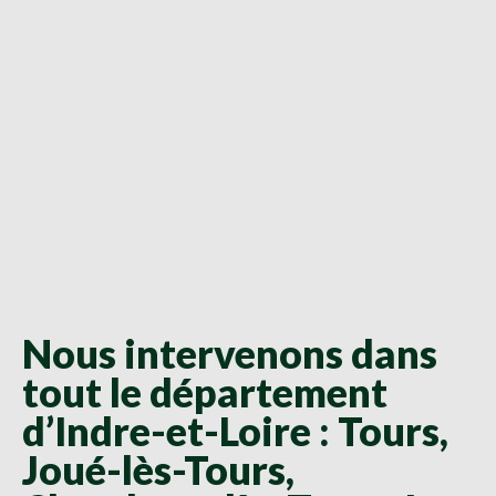
Nous intervenons dans
tout le département
d’Indre-et-Loire : Tours,
Joué-lès-Tours,