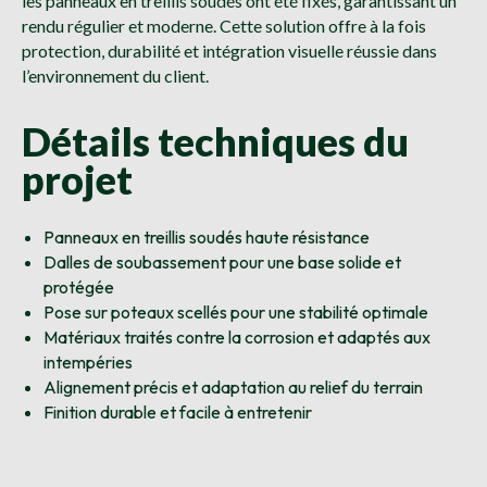
les panneaux en treillis soudés ont été fixés, garantissant un
rendu régulier et moderne. Cette solution offre à la fois
protection, durabilité et intégration visuelle réussie dans
l’environnement du client.
Détails techniques du
projet
Panneaux en treillis soudés haute résistance
Dalles de soubassement pour une base solide et
protégée
Pose sur poteaux scellés pour une stabilité optimale
Matériaux traités contre la corrosion et adaptés aux
intempéries
Alignement précis et adaptation au relief du terrain
Finition durable et facile à entretenir